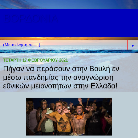
ΒΟΡΔΟΝΙΑ
ΛΑΚΩΝΙΑΣ
▼
ΤΕΤΆΡΤΗ 17 ΦΕΒΡΟΥΑΡΊΟΥ 2021
Πήγαν να περάσουν στην Βουλή εν
μέσω πανδημίας την αναγνώριση
εθνικών μειονοτήτων στην Ελλάδα!