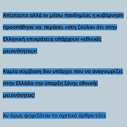
Απίστευτο αλλά εν μέσω πανδημίας η κυβέρνηση
προσπάθησε να περάσει «στη ζούλα» ότι στην
Ελληνική επικράτεια υπάρχουν «εθνικές
μειονότητες»!
Καμία σύμβαση δεν υπάρχει που να αναγνωρίζει
στην Ελλάδα την ύπαρξη ξένης εθνικής
μειονότητας!
Αν όμως ψηφιζόταν το σχετικό άρθρο τότε