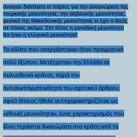
άνοιγαν διάπλατα οι πόρτες για την αναγνώριση της
τουρκικής μειονότητας, την αλβανικής μειονότητας,
φυσικά της Μακεδονικής μειονότητας κι έχει ο Θεός
σε πόσες ακόμα. Στο τέλος η μοναδική μειονότητα
θα ήταν η ελληνική μειονότητα!
Το κόλπο που απεργάστηκαν ήταν πραγματικά
πολύ έξυπνο: Μετέτρεπαν την Ελλάδα σε
πολυεθνικό κράτος, παρά την
αντισυνταγματικότητα του σχετικού άρθρου,
αφού όποιος ήθελε αυτοχαρακτηριζόταν ως
«εθνική μειονότητα», ένας χαρακτηρισμός που
δίνει τεράστια δικαιώματα στα κράτη από τα