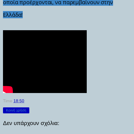
οποία προέρχονται, να παρεμβαίνουν στην
Ελλάδα!
Time
18:50
Κοινή χρήση
Δεν υπάρχουν σχόλια: